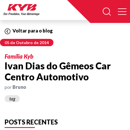
Voltar para o blog
05 de Outubro de 2014
Família Kyb
Ivan Dias do Gêmeos Car
Centro Automotivo
por
Bruno
tag
POSTS RECENTES