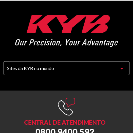
CENTRAL DE ATENDIMENTO
0800 9400 592