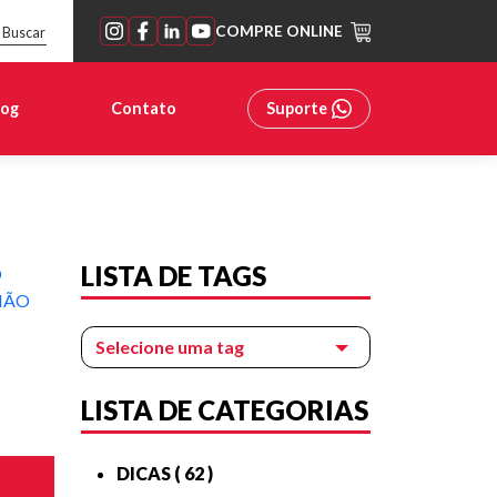
COMPRE ONLINE
Buscar
log
Contato
Suporte
LISTA DE TAGS
LISTA DE CATEGORIAS
DICAS ( 62 )