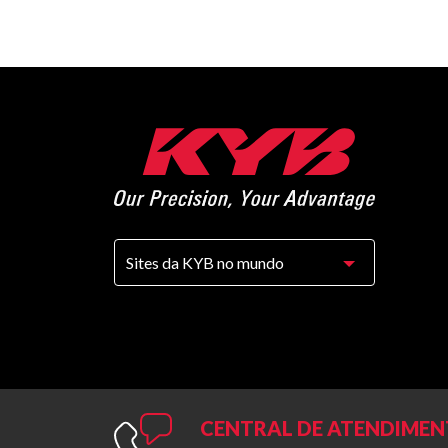
CENTRAL DE ATENDIME