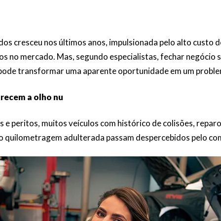
os cresceu nos últimos anos, impulsionada pelo alto custo d
s no mercado. Mas, segundo especialistas, fechar negócio s
 pode transformar uma aparente oportunidade em um problem
recem a olho nu
e peritos, muitos veículos com histórico de colisões, reparo
 quilometragem adulterada passam despercebidos pelo com