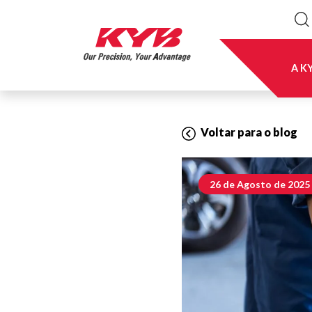
A K
Voltar para o blog
26 de Agosto de 2025